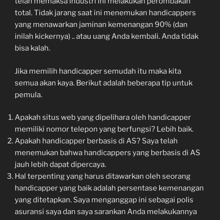
telah memaksa industri ini melakukan perombakan
total. Tidak jarang saat ini menemukan handicappers
yang menawarkan jaminan kemenangan 90% (dan
inilah kickernya) .. atau uang Anda kembali. Anda tidak
bisa kalah.
Jika memilih handicapper semudah itu maka kita
semua akan kaya. Berikut adalah beberapa tip untuk
pemula.
Apakah situs web yang dipelihara oleh handicapper
memiliki nomor telepon yang berfungsi? Lebih baik.
Apakah handicapper berbasis di AS? Saya telah
menemukan bahwa handicappers yang berbasis di AS
jauh lebih dapat dipercaya.
Hal terpenting yang harus ditawarkan oleh seorang
handicapper yang baik adalah persentase kemenangan
yang ditetapkan. Saya menganggap ini sebagai polis
asuransi saya dan saya sarankan Anda melakukannya