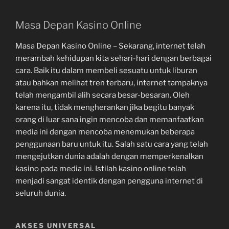
Masa Depan Kasino Online
Masa Depan Kasino Online – Sekarang, internet telah
merambah kehidupan kita sehari-hari dengan berbagai
cara. Baik itu dalam membeli sesuatu untuk liburan
atau bahkan melihat tren terbaru, internet tampaknya
telah mengambil alih secara besar-besaran. Oleh
karena itu, tidak mengherankan jika begitu banyak
orang di luar sana ingin mencoba dan memanfaatkan
media ini dengan mencoba menemukan beberapa
penggunaan baru untuk itu. Salah satu cara yang telah
mengejutkan dunia adalah dengan memperkenalkan
kasino pada media ini. Istilah kasino online telah
menjadi sangat identik dengan pengguna internet di
seluruh dunia.
AKSES UNIVERSAL