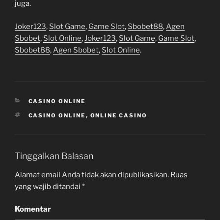
juga.
Joker123
,
Slot Game
,
Game Slot
,
Sbobet88
,
Agen
Sbobet
,
Slot Online
,
Joker123
,
Slot Game
,
Game Slot
,
Sbobet88
,
Agen Sbobet
,
Slot Online
.
KATEGORI
CASINO ONLINE
TAG
CASINO ONLINE
,
ONLINE CASINO
Tinggalkan Balasan
Alamat email Anda tidak akan dipublikasikan.
Ruas
yang wajib ditandai
*
Komentar