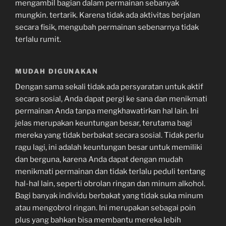
mengambil bagian dalam permainan sebanyak
mungkin. tertarik. Karena tidak ada aktivitas berjalan
secara fisik, mengubah permainan sebenarnya tidak
terlalu rumit.
MUDAH DIGUNAKAN
Dengan sama sekali tidak ada persyaratan untuk aktif
secara sosial, Anda dapat pergi ke sana dan menikmati
permainan Anda tanpa mengkhawatirkan hal lain. Ini
jelas merupakan keuntungan besar, terutama bagi
mereka yang tidak berbakat secara sosial. Tidak perlu
ragu lagi, ini adalah keuntungan besar untuk memiliki
dan berguna, karena Anda dapat dengan mudah
menikmati permainan dan tidak terlalu peduli tentang
hal-hal lain, seperti obrolan ringan dan minum alkohol.
Bagi banyak individu berbakat yang tidak suka minum
atau mengobrol ringan. Ini merupakan sebagai poin
plus yang bahkan bisa membantu mereka lebih