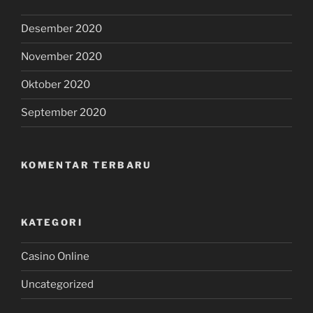
Desember 2020
November 2020
Oktober 2020
September 2020
KOMENTAR TERBARU
KATEGORI
Casino Online
Uncategorized