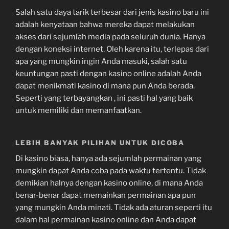
Salah satu daya tarik terbesar dari jenis kasino baru ini
adalah kenyataan bahwa mereka dapat melakukan
akses dari sejumlah media pada seluruh dunia. Hanya
dengan koneksi internet. Oleh karena itu, terlepas dari
apa yang mungkin ingin Anda masuki, salah satu
keuntungan pasti dengan kasino online adalah Anda
dapat menikmati kasino di mana pun Anda berada.
Seperti yang terbayangkan , ini pasti hal yang baik
untuk memiliki dan memanfaatkan.
LEBIH BANYAK PILIHAN UNTUK DICOBA
Di kasino biasa, hanya ada sejumlah permainan yang
mungkin dapat Anda coba pada waktu tertentu. Tidak
demikian halnya dengan kasino online, di mana Anda
benar-benar dapat memainkan permainan apa pun
yang mungkin Anda minati. Tidak ada aturan seperti itu
dalam hal permainan kasino online dan Anda dapat