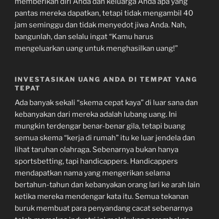
memberikan diri Anda dan keluarga Anda apa yang
pantas mereka dapatkan, tetapi tidak mengambil 40
jam seminggu dan tidak menyedot jiwa Anda. Nah,
bangunlah, dan selalu ingat “Kamu harus
mengeluarkan uang untuk menghasilkan uang!”
INVESTASIKAN UANG ANDA DI TEMPAT YANG
TEPAT
Ada banyak sekali “skema cepat kaya” di luar sana dan
kebanyakan dari mereka adalah lubang uang. Ini
mungkin terdengar benar-benar gila, tetapi buang
semua skema “kerja di rumah” itu ke luar jendela dan
lihat taruhan olahraga. Sebenarnya bukan hanya
sportsbetting, tapi handicappers. Handicappers
mendapatkan nama yang mengerikan selama
bertahun-tahun dan kebanyakan orang lari ke arah lain
ketika mereka mendengar kata itu. Semua tekanan
buruk membuat para penyandang cacat sebenarnya