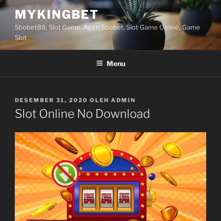
Lompat
MYKINGBET
ke
Sbobet88, Slot Game, Agen Sbobet, Slot Game Online, Game
konten
Slot
Menu
DIPOSKAN
DESEMBER 31, 2020
OLEH
ADMIN
PADA
Slot Online No Download