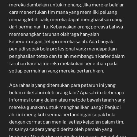
mereka dambakan untuk menang. Jika mereka belajar
cara menentukan tim mana yang memiliki peluang
menang lebih baik, mereka dapat menghasilkan uang
dari permainan itu. Kebanyakan orang percaya bahwa
memenangkan taruhan olahraga hanyalah
keberuntungan, tetapi mereka salah. Ada banyak
penjudi sepak bola profesional yang mendapatkan
penghasilan tetap dan telah membangun karier dalam
taruhan karena mereka melakukan penelitian pada
setiap permainan yang mereka pertaruhkan.
Apa rahasia yang ditemukan para petaruh ini yang
belum diketahui oleh orang lain? Apakah itu beberapa
informasi orang dalam atau metode bawah tanah yang
mereka gunakan untuk menghasilkan uang? Penjudi
ahli ini mengikuti semua pertandingan sepak bola
dengan cermat dan menilai setiap kejadian dalam tim,
misalnya cedera yang diderita oleh pemain yang
berharga. Mereka juga mengikuti rencana pengelolaan