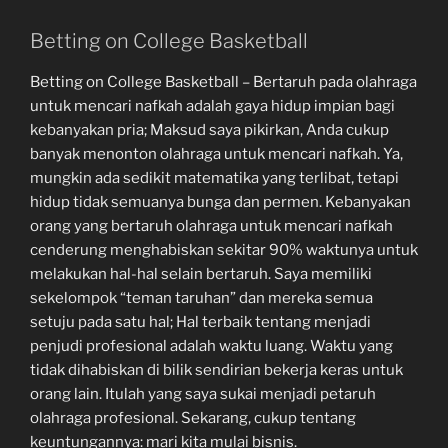
Betting on College Basketball
Betting on College Basketball – Bertaruh pada olahraga
untuk mencari nafkah adalah gaya hidup impian bagi
kebanyakan pria; Maksud saya pikirkan, Anda cukup
banyak menonton olahraga untuk mencari nafkah. Ya,
mungkin ada sedikit matematika yang terlibat, tetapi
hidup tidak semuanya bunga dan permen. Kebanyakan
orang yang bertaruh olahraga untuk mencari nafkah
cenderung menghabiskan sekitar 90% waktunya untuk
melakukan hal-hal selain bertaruh. Saya memiliki
sekelompok “teman taruhan” dan mereka semua
setuju pada satu hal; Hal terbaik tentang menjadi
penjudi profesional adalah waktu luang. Waktu yang
tidak dihabiskan di bilik sendirian bekerja keras untuk
orang lain. Itulah yang saya sukai menjadi petaruh
olahraga profesional. Sekarang, cukup tentang
keuntungannya: mari kita mulai bisnis.