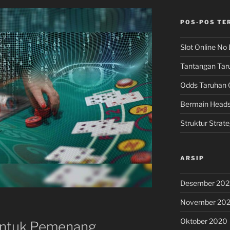
POS-POS TE
Slot Online No
Tantangan Tar
Odds Taruhan 
Bermain Heads
Struktur Strat
ARSIP
Desember 20
November 20
Oktober 2020
Untuk Pemenang