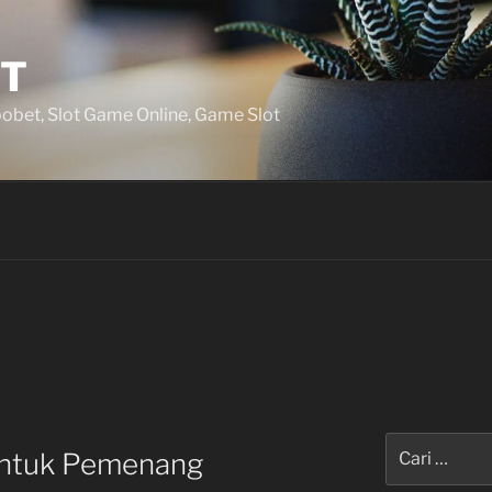
T
obet, Slot Game Online, Game Slot
Pencarian
Untuk Pemenang
untuk: