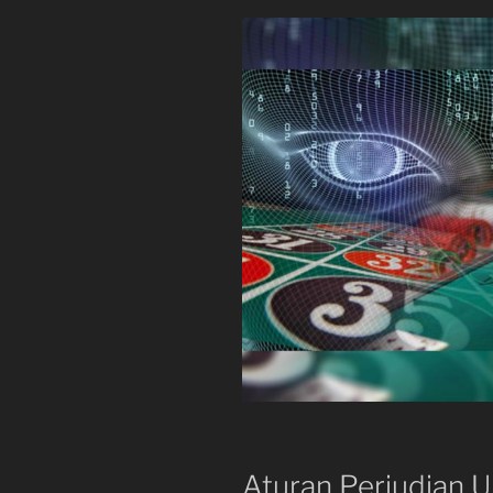
Aturan Perjudian 