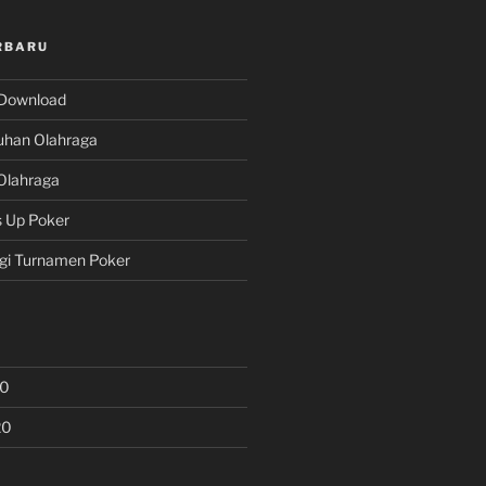
RBARU
 Download
uhan Olahraga
Olahraga
 Up Poker
egi Turnamen Poker
20
20