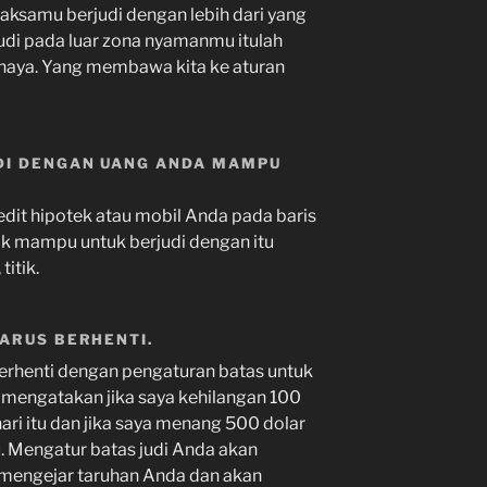
ksamu berjudi dengan lebih dari yang
judi pada luar zona nyamanmu itulah
ahaya. Yang membawa kita ke aturan
DI DENGAN UANG ANDA MAMPU
dit hipotek atau mobil Anda pada baris
dak mampu untuk berjudi dengan itu
titik.
HARUS BERHENTI.
erhenti dengan pengaturan batas untuk
sa mengatakan jika saya kehilangan 100
hari itu dan jika saya menang 500 dolar
tu. Mengatur batas judi Anda akan
engejar taruhan Anda dan akan