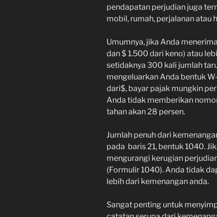
pendapatan perjudian juga term
mobil, rumah, perjalanan atau 
Umumnya, jika Anda menerima 
dan $ 1.500 dari keno) atau l
setidaknya 300 kali jumlah ta
mengeluarkan Anda bentuk W-2
dari$, bayar pajak mungkin pe
Anda tidak memberikan nomor 
tahan akan 28 persen.
Jumlah penuh dari kemenangan
pada baris 21, bentuk 1040. Ji
mengurangi kerugian perjudian
(Formulir 1040). Anda tidak d
lebih dari kemenangan anda.
Sangat penting untuk menyimpa
catatan serupa dari kemenanga