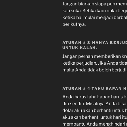
Jangan biarkan siapa pun mema
kau suka. Ketika kau mulai ber
ketika hal mulai menjadi berb
berikutnya.
ATURAN # 3-HANYA BERJU
UNTUK KALAH.
Jangan pernah memberikan kre
ketika perjudian. Jika Anda ti
maka Anda tidak boleh berjudi, 
ATURAN # 4-TAHU KAPAN 
Anda harus tahu kapan harus b
diri sendiri. Misalnya Anda bi
dolar aku akan berhenti untuk 
aku akan berhenti untuk hari i
membantu Anda menghindari m