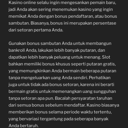
Kasino online selalu ingin mengesankan pemain baru,
jadi Anda akan sering menemukan kasino yang ingin
memikat Anda dengan bonus pendaftaran, atau bonus
sambutan. Biasanya, bonus ini merupakan persentase
dari setoran pertama Anda.
Gunakan bonus sambutan Anda untuk membangun
bankroll Anda, lakukan lebih banyak putaran, dan
dapatkan lebih banyak peluang untuk menang. Slot
bahkan memiliki bonus khusus seperti putaran gratis,
yang memungkinkan Anda bermain beberapa putaran
tanpa mengeluarkan uang Anda sendiri. Perhatikan
juga untuk tidak ada bonus setoran, karena ini berarti
bermain gratis untuk memenangkan uang sungguhan
tanpa setoran apa pun. Bacalah persyaratan taruhan
dari semua bonus sebelum mendaftar. Kasino biasanya
memberikan bonus selama periode waktu tertentu,
yang bervariasi tergantung pada seberapa banyak
Anda bertaruh.