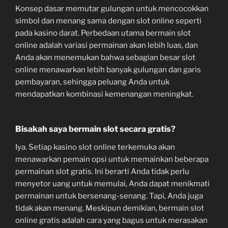
Konsep dasar memutar gulungan untuk mencocokkan
simbol dan menang sama dengan slot online seperti
pada kasino darat. Perbedaan utama bermain slot
online adalah variasi permainan akan lebih luas, dan
Anda akan menemukan bahwa sebagian besar slot
online menawarkan lebih banyak gulungan dan garis
pembayaran, sehingga peluang Anda untuk
mendapatkan kombinasi kemenangan meningkat.
Bisakah saya bermain slot secara gratis?
Iya. Setiap kasino slot online terkemuka akan
menawarkan pemain opsi untuk memainkan beberapa
permainan slot gratis. Ini berarti Anda tidak perlu
menyetor uang untuk memulai, Anda dapat menikmati
permainan untuk bersenang-senang. Tapi, Anda juga
tidak akan menang. Meskipun demikian, bermain slot
online gratis adalah cara yang bagus untuk merasakan