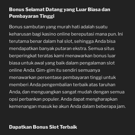
Bonus Selamat Datang yang Luar Biasa dan
Pembayaran Tinggi
Bonus sambutan yang murah hati adalah suatu
keharusan bagi kasino online bereputasi mana pun. Ini
terutama benar dalam hal slot, sehingga Anda bisa
mendapatkan banyak putaran ekstra. Semua situs
berperingkat teratas kami menawarkan bonus luar
biasa untuk awal yang baik dalam pengalaman slot
online Anda. Gim-gim itu sendiri semuanya
menawarkan persentase pembayaran tinggi untuk
memberi Anda pengembalian terbaik atas taruhan
Anda, dan menguangkan sangat mudah dengan semua
opsi perbankan populer. Anda dapat mengharapkan
kemenangan masuk ke akun Anda dalam beberapa jam.
Dapatkan Bonus Slot Terbaik