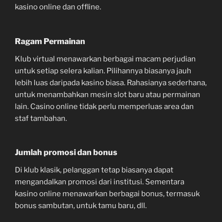
kasino online dan offline.
Ragam Permainan
Klub virtual menawarkan berbagai macam perjudian
untuk setiap selera kalian. Pilihannya biasanya jauh
lebih luas daripada kasino biasa. Rahasianya sederhana,
untuk menambahkan mesin slot baru atau permainan
lain. Casino online tidak perlu memperluas area dan
staf tambahan.
Jumlah promosi dan bonus
Di klub klasik, pelanggan tetap biasanya dapat
mengandalkan promosi dari institusi. Sementara
kasino online menawarkan berbagai bonus, termasuk
bonus sambutan, untuk tamu baru, dll.