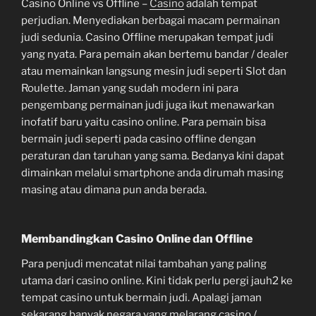
Casino Online vs Offline –
Casino
adalah tempat
perjudian. Menyediakan berbagai macam permainan
judi sedunia. Casino Offline merupakan tempat judi
yang nyata. Para pemain akan bertemu bandar / dealer
atau memainkan langsung mesin judi seperti Slot dan
Roulette. Jaman yang sudah modern ini para
pengembang permainan judi juga ikut menawarkan
inofatif baru yaitu casino online. Para pemain bisa
bermain judi seperti pada casino offline dengan
peraturan dan taruhan yang sama. Bedanya kini dapat
dimainkan melalui smartphone anda dirumah masing
masing atau dimana pun anda berada.
Membandingkan Casino Online dan Offline
Para penjudi mencatat nilai tambahan yang paling
utama dari casino online. Kini tidak perlu pergi jauh2 ke
tempat casino untuk bermain judi. Apalagi jaman
sekarang banyak negara yang melarang casino /