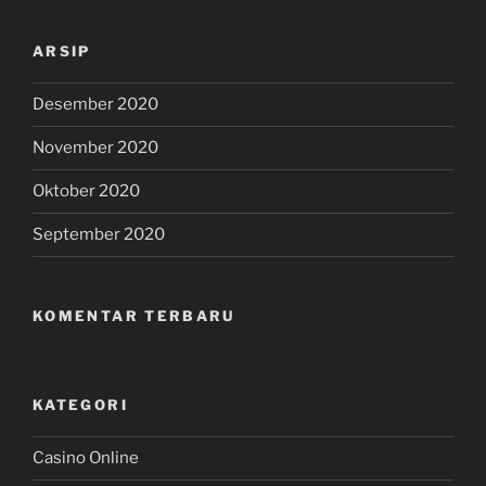
ARSIP
Desember 2020
November 2020
Oktober 2020
September 2020
KOMENTAR TERBARU
KATEGORI
Casino Online