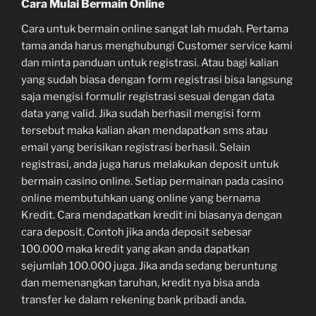
Cara Mulai Bermain Online
Cara untuk bermain online sangat lah mudah. Pertama
tama anda harus menghubungi Customer service kami
dan minta panduan untuk registrasi. Atau bagi kalian
yang sudah biasa dengan form registrasi bisa langsung
saja mengisi formulir registrasi sesuai dengan data
data yang valid. Jika sudah berhasil mengisi form
tersebut maka kalian akan mendapatkan sms atau
email yang berisikan registrasi berhasil. Selain
registrasi, anda juga harus melakukan deposit untuk
bermain casino online. Setiap permainan pada casino
online membutuhkan uang online yang bernama
Kredit. Cara mendapatkan kredit ini biasanya dengan
cara deposit. Contoh jika anda deposit sebesar
100.000 maka kredit yang akan anda dapatkan
sejumlah 100.000 juga. Jika anda sedang beruntung
dan memenangkan taruhan, kredit nya bisa anda
transfer ke dalam rekening bank pribadi anda.