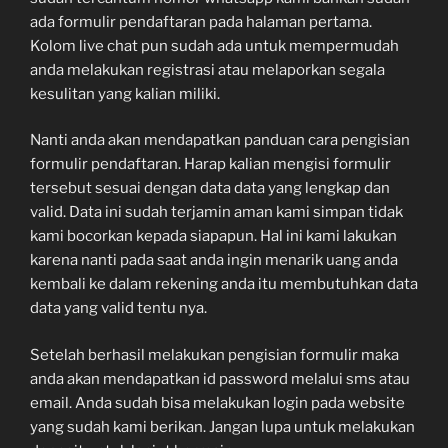
ada formulir pendaftaran pada halaman pertama.
Kolom live chat pun sudah ada untuk mempermudah
anda melakukan registrasi atau melaporkan segala
kesulitan yang kalian miliki.
Nanti anda akan mendapatkan panduan cara pengisian
formulir pendaftaran. Harap kalian mengisi formulir
tersebut sesuai dengan data data yang lengkap dan
valid. Data ini sudah terjamin aman kami simpan tidak
kami bocorkan kepada siapapun. Hal ini kami lakukan
karena nanti pada saat anda ingin menarik uang anda
kembali ke dalam rekening anda itu membutuhkan data
data yang valid tentu nya.
Setelah berhasil melakukan pengisian formulir maka
anda akan mendapatkan id password melalui sms atau
email. Anda sudah bisa melakukan login pada website
yang sudah kami berikan. Jangan lupa untuk melakukan