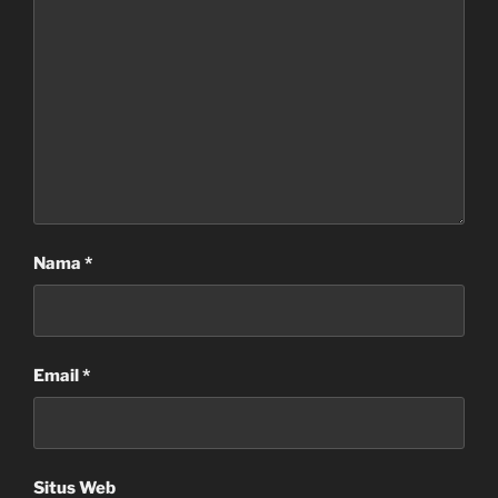
Nama
*
Email
*
Situs Web