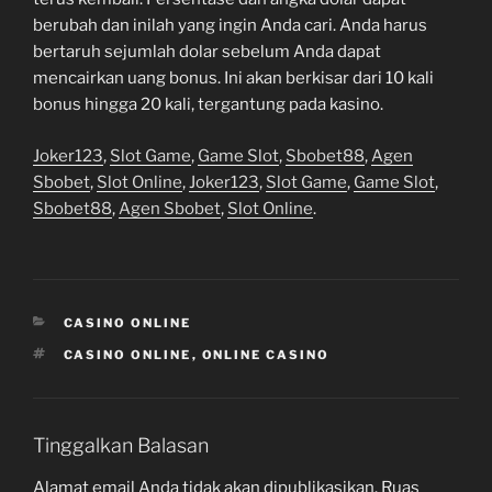
berubah dan inilah yang ingin Anda cari. Anda harus
bertaruh sejumlah dolar sebelum Anda dapat
mencairkan uang bonus. Ini akan berkisar dari 10 kali
bonus hingga 20 kali, tergantung pada kasino.
Joker123
,
Slot Game
,
Game Slot
,
Sbobet88
,
Agen
Sbobet
,
Slot Online
,
Joker123
,
Slot Game
,
Game Slot
,
Sbobet88
,
Agen Sbobet
,
Slot Online
.
KATEGORI
CASINO ONLINE
TAG
CASINO ONLINE
,
ONLINE CASINO
Tinggalkan Balasan
Alamat email Anda tidak akan dipublikasikan.
Ruas