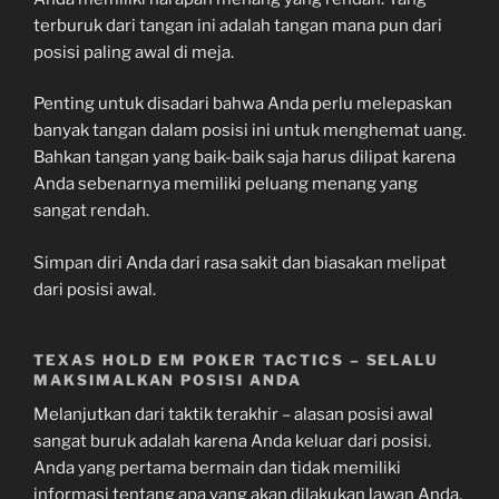
terburuk dari tangan ini adalah tangan mana pun dari
posisi paling awal di meja.
Penting untuk disadari bahwa Anda perlu melepaskan
banyak tangan dalam posisi ini untuk menghemat uang.
Bahkan tangan yang baik-baik saja harus dilipat karena
Anda sebenarnya memiliki peluang menang yang
sangat rendah.
Simpan diri Anda dari rasa sakit dan biasakan melipat
dari posisi awal.
TEXAS HOLD EM POKER TACTICS – SELALU
MAKSIMALKAN POSISI ANDA
Melanjutkan dari taktik terakhir – alasan posisi awal
sangat buruk adalah karena Anda keluar dari posisi.
Anda yang pertama bermain dan tidak memiliki
informasi tentang apa yang akan dilakukan lawan Anda.