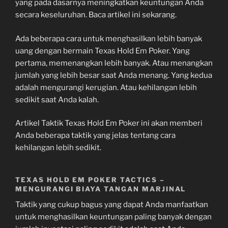
yang pada dasarnya meningkatkan keuntungan Anda
secara keseluruhan. Baca artikel ini sekarang.
Ada beberapa cara untuk menghasilkan lebih banyak
uang dengan bermain Texas Hold Em Poker. Yang
pertama, memenangkan lebih banyak. Atau menangkan
jumlah yang lebih besar saat Anda menang. Yang kedua
adalah mengurangi kerugian. Atau kehilangan lebih
sedikit saat Anda kalah.
Artikel Taktik Texas Hold Em Poker ini akan memberi
Anda beberapa taktik yang jelas tentang cara
kehilangan lebih sedikit.
TEXAS HOLD EM POKER TACTICS –
MENGURANGI BIAYA TANGAN MARJINAL
Taktik yang cukup bagus yang dapat Anda manfaatkan
untuk menghasilkan keuntungan paling banyak dengan