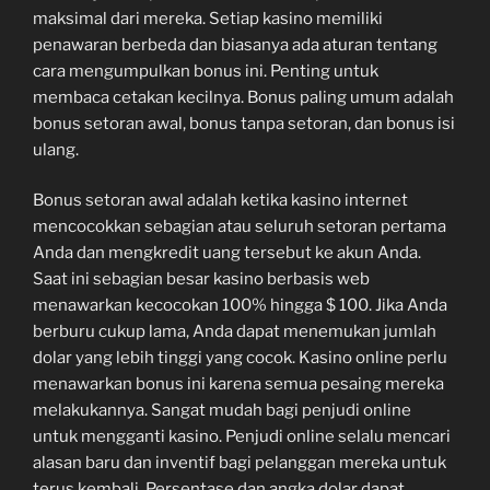
maksimal dari mereka. Setiap kasino memiliki
penawaran berbeda dan biasanya ada aturan tentang
cara mengumpulkan bonus ini. Penting untuk
membaca cetakan kecilnya. Bonus paling umum adalah
bonus setoran awal, bonus tanpa setoran, dan bonus isi
ulang.
Bonus setoran awal adalah ketika kasino internet
mencocokkan sebagian atau seluruh setoran pertama
Anda dan mengkredit uang tersebut ke akun Anda.
Saat ini sebagian besar kasino berbasis web
menawarkan kecocokan 100% hingga $ 100. Jika Anda
berburu cukup lama, Anda dapat menemukan jumlah
dolar yang lebih tinggi yang cocok. Kasino online perlu
menawarkan bonus ini karena semua pesaing mereka
melakukannya. Sangat mudah bagi penjudi online
untuk mengganti kasino. Penjudi online selalu mencari
alasan baru dan inventif bagi pelanggan mereka untuk
terus kembali. Persentase dan angka dolar dapat