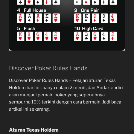
Discover Poker Rules Hands
Discover Poker Rules Hands – Pelajari aturan Texas
Holdem hari ini, hanya dalam 2 menit, dan Anda sendiri
akan menjadi pemain poker yang sepenuhnya
sempurna 10% terkini dengan cara bermain. Jadi baca
artikel ini sekarang.
Aturan Texas Holdem