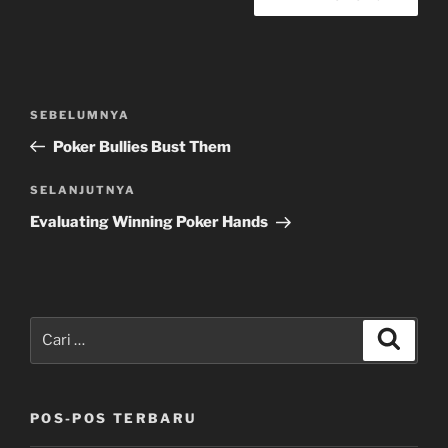
Navigasi
SEBELUMNYA
Pos
pos
Sebelumnya
Poker Bullies Bust Them
SELANJUTNYA
Pos
Selanjutnya
Evaluating Winning Poker Hands
Pencarian
Cari
untuk:
POS-POS TERBARU