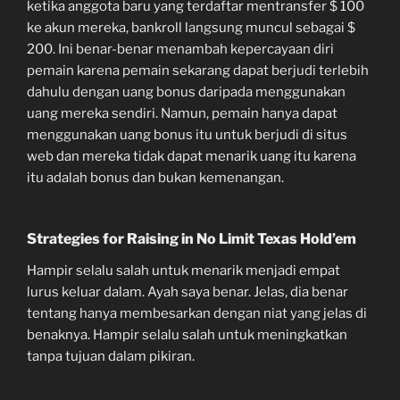
ketika anggota baru yang terdaftar mentransfer $ 100
ke akun mereka, bankroll langsung muncul sebagai $
200. Ini benar-benar menambah kepercayaan diri
pemain karena pemain sekarang dapat berjudi terlebih
dahulu dengan uang bonus daripada menggunakan
uang mereka sendiri. Namun, pemain hanya dapat
menggunakan uang bonus itu untuk berjudi di situs
web dan mereka tidak dapat menarik uang itu karena
itu adalah bonus dan bukan kemenangan.
Strategies for Raising in No Limit Texas Hold’em
Hampir selalu salah untuk menarik menjadi empat
lurus keluar dalam. Ayah saya benar. Jelas, dia benar
tentang hanya membesarkan dengan niat yang jelas di
benaknya. Hampir selalu salah untuk meningkatkan
tanpa tujuan dalam pikiran.