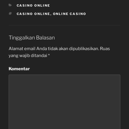
KATEGORI
CASINO ONLINE
TAG
CASINO ONLINE
,
ONLINE CASINO
Tinggalkan Balasan
Alamat email Anda tidak akan dipublikasikan.
Ruas
yang wajib ditandai
*
Komentar