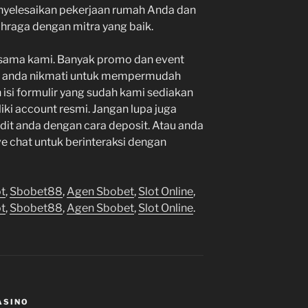
enyelesaikan pekerjaan rumah Anda dan
lahraga dengan mitra yang baik.
ersama kami. Banyak promo dan event
sa anda nikmati untuk mempermudah
isi formulir yang sudah kami sediakan
iki account resmi. Jangan lupa juga
it anda dengan cara deposit. Atau anda
ve chat untuk berinteraksi dengan
t
,
Sbobet88
,
Agen Sbobet
,
Slot Online
,
t
,
Sbobet88
,
Agen Sbobet
,
Slot Online
.
ASINO