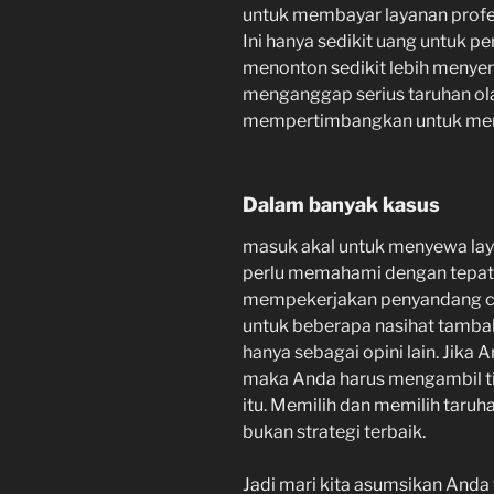
untuk membayar layanan profe
Ini hanya sedikit uang untuk 
menonton sedikit lebih menyen
menganggap serius taruhan ol
mempertimbangkan untuk meny
Dalam banyak kasus
masuk akal untuk menyewa lay
perlu memahami dengan tepat
mempekerjakan penyandang cac
untuk beberapa nasihat tamba
hanya sebagai opini lain. Jik
maka Anda harus mengambil ti
itu. Memilih dan memilih taru
bukan strategi terbaik.
Jadi mari kita asumsikan And