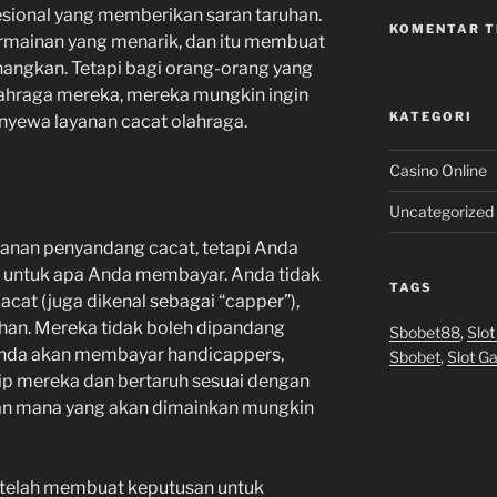
sional yang memberikan saran taruhan.
KOMENTAR 
permainan yang menarik, dan itu membuat
angkan. Tetapi bagi orang-orang yang
ahraga mereka, mereka mungkin ingin
KATEGORI
ewa layanan cacat olahraga.
Casino Online
Uncategorized
anan penyandang cacat, tetapi Anda
 untuk apa Anda membayar. Anda tidak
TAGS
at (juga dikenal sebagai “capper”),
han. Mereka tidak boleh dipandang
Sbobet88
,
Slo
a Anda akan membayar handicappers,
Sbobet
,
Slot G
p mereka dan bertaruh sesuai dengan
han mana yang akan dimainkan mungkin
a telah membuat keputusan untuk