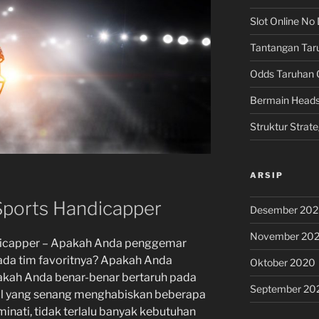
Slot Online No
Tantangan Tar
Odds Taruhan 
Bermain Heads
Struktur Strat
ARSIP
Sports Handicapper
Desember 20
November 20
dicapper – Apakah Anda penggemar
ada tim favoritnya? Apakah Anda
Oktober 2020
pakah Anda benar-benar bertaruh pada
September 20
al yang senang menghabiskan beberapa
inati, tidak terlalu banyak kebutuhan