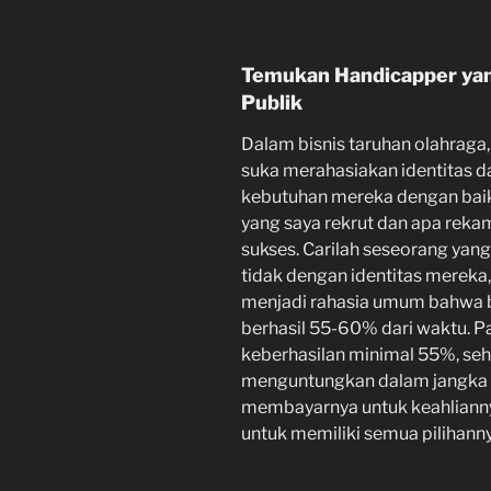
Temukan Handicapper ya
Publik
Dalam bisnis taruhan olahraga
suka merahasiakan identitas d
kebutuhan mereka dengan baik, 
yang saya rekrut dan apa reka
sukses. Carilah seseorang yang 
tidak dengan identitas mereka
menjadi rahasia umum bahwa b
berhasil 55-60% dari waktu. P
keberhasilan minimal 55%, se
menguntungkan dalam jangka 
membayarnya untuk keahliannya
untuk memiliki semua pilihanny