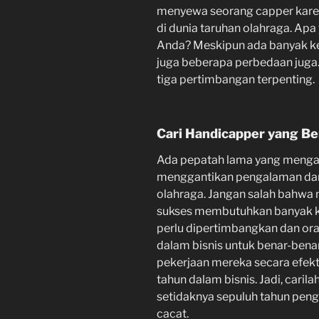
menyewa seorang capper karen
di dunia taruhan olahraga. Apa
Anda? Meskipun ada banyak k
juga beberapa perbedaan juga. 
tiga pertimbangan terpenting.
Cari Handicapper yang B
Ada pepatah lama yang mengat
menggantikan pengalaman dan 
olahraga. Jangan salah bahwa
sukses membutuhkan banyak ke
perlu dipertimbangkan dan or
dalam bisnis untuk benar-ben
pekerjaan mereka secara efekti
tahun dalam bisnis. Jadi, cari
setidaknya sepuluh tahun pen
cacat.