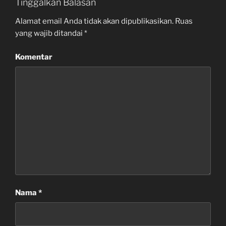
Tinggalkan Balasan
Alamat email Anda tidak akan dipublikasikan.
Ruas
yang wajib ditandai
*
Komentar
Nama
*