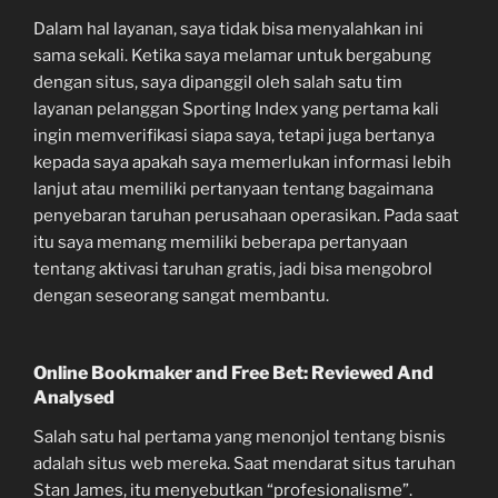
Dalam hal layanan, saya tidak bisa menyalahkan ini
sama sekali. Ketika saya melamar untuk bergabung
dengan situs, saya dipanggil oleh salah satu tim
layanan pelanggan Sporting Index yang pertama kali
ingin memverifikasi siapa saya, tetapi juga bertanya
kepada saya apakah saya memerlukan informasi lebih
lanjut atau memiliki pertanyaan tentang bagaimana
penyebaran taruhan perusahaan operasikan. Pada saat
itu saya memang memiliki beberapa pertanyaan
tentang aktivasi taruhan gratis, jadi bisa mengobrol
dengan seseorang sangat membantu.
Online Bookmaker and Free Bet: Reviewed And
Analysed
Salah satu hal pertama yang menonjol tentang bisnis
adalah situs web mereka. Saat mendarat situs taruhan
Stan James, itu menyebutkan “profesionalisme”.