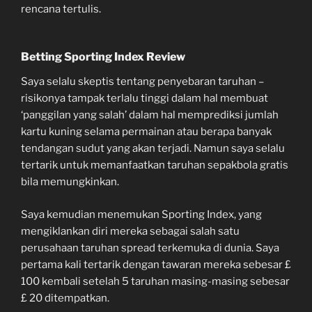
rencana tertulis.
Betting Sporting Index Review
Saya selalu skeptis tentang penyebaran taruhan –
risikonya tampak terlalu tinggi dalam hal membuat
‘panggilan yang salah’ dalam hal memprediksi jumlah
kartu kuning selama permainan atau berapa banyak
tendangan sudut yang akan terjadi. Namun saya selalu
tertarik untuk memanfaatkan taruhan sepakbola gratis
bila memungkinkan.
Saya kemudian menemukan Sporting Index, yang
mengiklankan diri mereka sebagai salah satu
perusahaan taruhan spread terkemuka di dunia. Saya
pertama kali tertarik dengan tawaran mereka sebesar £
100 kembali setelah 5 taruhan masing-masing sebesar
£ 20 ditempatkan.