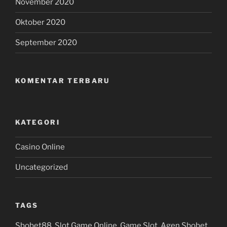
November 2020
Oktober 2020
September 2020
KOMENTAR TERBARU
KATEGORI
Casino Online
Uncategorized
TAGS
Sbobet88
,
Slot Game Online
,
Game Slot
,
Agen Sbobet
,