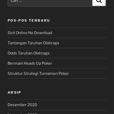
untuk:
POS-POS TERBARU
Slot Online No Download
Tantangan Taruhan Olahraga
Odds Taruhan Olahraga
Bermain Heads Up Poker
Struktur Strategi Turnamen Poker
ARSIP
Desember 2020