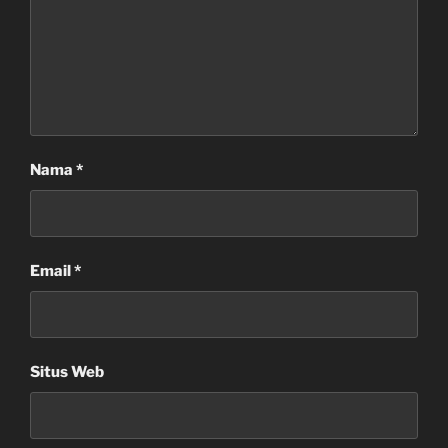
Nama
*
Email
*
Situs Web