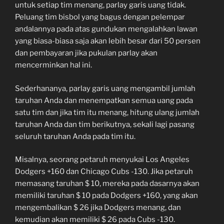
untuk setiap tim menang, parlay garis uang tidak.
Peluang tim bisbol yang bagus dengan pelempar
andalannya pada atas gundukan mengalahkan lawan
yang biasa-biasa saja akan lebih besar dari 50 persen
dan pembayaran jika pukulan parlay akan
mencerminkan hal ini.
Sederhananya, parlay garis uang mengambil jumlah
taruhan Anda dan menempatkan semua uang pada
satu tim dan jika tim itu menang, hitung ulang jumlah
taruhan Anda dan tim berikutnya, sekali lagi pasang
seluruh taruhan Anda pada tim itu.
Misalnya, seorang petaruh menyukai Los Angeles
Dodgers +160 dan Chicago Cubs -130. Jika petaruh
memasang taruhan $ 10, mereka pada dasarnya akan
memiliki taruhan $ 10 pada Dodgers +160, yang akan
mengembalikan $ 26 jika Dodgers menang, dan
kemudian akan memiliki $ 26 pada Cubs -130.