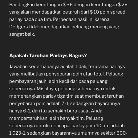
Bandingkan keuntungan $ 36 dengan keuntungan $ 26
yang akan mendapatkan petaruh dari $ 10 poin spread
parlay pada dua tim. Perbedaan hasil ini karena
Dodgers tidak mendapatkan peluang menang yang
sangat baik.
Apakah Taruhan Parlays Bagus?
Jawaban sederhananya adalah tidak, terutama parlays
yang melibatkan penyebaran poin atau total. Peluang
pembayaran jauh lebih kecil daripada peluang
sebenarnya. Misalnya, peluang sebenarnya untuk
memenangkan parlay tiga tim saat membuat taruhan
penyebaran poin adalah 7-1, sedangkan bayarannya
hanya 6-1, dan itu semakin buruk saat Anda
mempertaruhkan lebih banyak tim. Peluang
sebenarnya untuk mencapai parlay poin 10 tim adalah
1.023-1, sedangkan bayarannya umumnya sekitar 600-