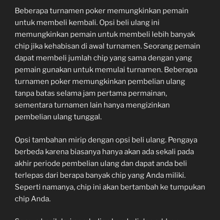
Beberapa turnamen poker memungkinkan pemain
untuk membeli kembali. Opsi beli ulang ini
memungkinkan pemain untuk membeli lebih banyak
chip jika kehabisan di awal turnamen. Seorang pemain
dapat membeli jumlah chip yang sama dengan yang
pemain gunakan untuk memulai turnamen. Beberapa
turnamen poker memungkinkan pembelian ulang
tanpa batas selama jam pertama permainan,
sementara turnamen lain hanya mengizinkan
pembelian ulang tunggal.
Opsi tambahan mirip dengan opsi beli ulang. Pengaya
berbeda karena biasanya hanya akan ada sekali pada
akhir periode pembelian ulang dan dapat anda beli
terlepas dari berapa banyak chip yang Anda miliki.
Seperti namanya, chip ini akan bertambah ke tumpukan
chip Anda.