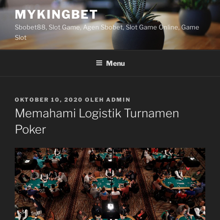
Lompat
MYKINGBET
ke
Sbobet88, Slot Game, Agen Sbobet, Slot Game Online, Game
konten
Slot
Menu
DIPOSKAN
OKTOBER 10, 2020
OLEH
ADMIN
PADA
Memahami Logistik Turnamen
Poker