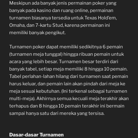
Meskipun ada banyak jenis permainan poker yang
banyak pada kasino dan ruang online, permainan
turnamen biasanya tersedia untuk Texas Hold’em,
Omaha, dan 7-kartu Stud, karena permainan ini
memiliki banyak pengikut.
Turnamen poker dapat memiliki sedikitnya 6 pemain
(turnamen meja tunggal) hingga ribuan pemain untuk
acara yang lebih besar. Turnamen besar terdiri dari
banyak tabel, setiap meja memiliki 8 hingga 10 pemain.
Tabel perlahan-lahan hilang dari turnamen saat pemain
harus keluar, dan pemain lain akan pindah dari meja ke
meja sesuai kebutuhan. (Ini terkenal sebagai turnamen
multi-meja). Akhirnya semua kecuali meja terakhir akan
terhapus dan 8 hingga 10 pemain terakhir ini bermain
sampai hanya satu dari mereka yang tersisa.
Dasar-dasar Turnamen