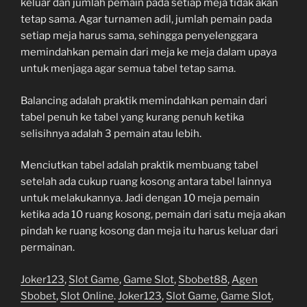
keluar dan jumlah pemain pada setiap meja tidak akan
tetap sama. Agar turnamen adil, jumlah pemain pada
setiap meja harus sama, sehingga penyelenggara
memindahkan pemain dari meja ke meja dalam upaya
untuk menjaga agar semua tabel tetap sama.
Balancing adalah praktik memindahkan pemain dari
tabel penuh ke tabel yang kurang penuh ketika
selisihnya adalah 3 pemain atau lebih.
Menciutkan tabel adalah praktik membuang tabel
setelah ada cukup ruang kosong antara tabel lainnya
untuk melakukannya. Jadi dengan 10 meja pemain
ketika ada 10 ruang kosong, pemain dari satu meja akan
pindah ke ruang kosong dan meja itu harus keluar dari
permainan.
Joker123
,
Slot Game
,
Game Slot
,
Sbobet88
,
Agen
Sbobet
,
Slot Online
.
Joker123
,
Slot Game
,
Game Slot
,